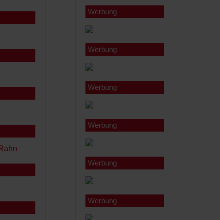
Werbung
Werbung
Werbung
Werbung
Werbung
Werbung