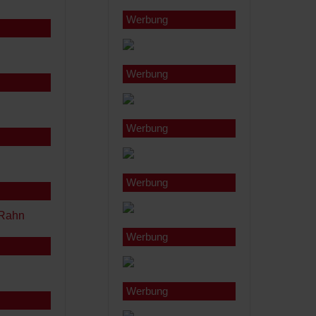
Werbung
Werbung
Werbung
Werbung
Werbung
Werbung