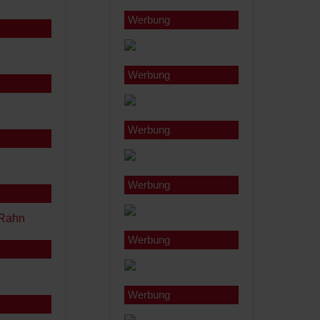
Werbung
Werbung
Werbung
Werbung
Werbung
Werbung