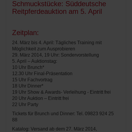
Schmuckstücke: Süddeutsche
Reitpferdeauktion am 5. April
Zeitplan:
24. März bis 4. April: Tägliches Training mit
Möglichkeit zum Ausprobieren
29. März 2014, 19 Uhr: Sondervorstellung
5. April – Auktionstag:
10 Uhr Brunch*
12.30 Uhr Final-Präsentation
15 Uhr Fachvortrag
18 Uhr Dinner*
19 Uhr Show & Awards- Verleihung - Eintritt frei
20 Uhr Auktion – Eintritt frei
22 Uhr Party
Tickets für Brunch und Dinner: Tel. 09823 924 25
88
Katalog: Versand ab dem 27. März 2014,