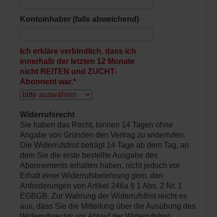
Kontoinhaber (falls abweichend)
Ich erkläre verbindlich, dass ich
innerhalb der letzten 12 Monate
nicht REITEN und ZUCHT-
Abonnent war.
*
Widerrufsrecht
Sie haben das Recht, binnen 14 Tagen ohne
Angabe von Gründen den Vertrag zu widerrufen.
Die Widerrufsfrist beträgt 14 Tage ab dem Tag, an
dem Sie die erste bestellte Ausgabe des
Abonnements erhalten haben, nicht jedoch vor
Erhalt einer Widerrufsbelehrung gem. den
Anforderungen von Artikel 246a § 1 Abs. 2 Nr. 1
EGBGB. Zur Wahrung der Widerrufsfrist reicht es
aus, dass Sie die Mitteilung über die Ausübung des
Widerrufsrechts vor Ablauf der Widerrufsfrist