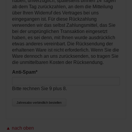
haben, unverzüglich, spätestens binnen 14 Tagen
ab dem Tag zurückzahlen, an dem die Mitteilung
über Ihren Widerruf des Vertrages bei uns
eingegangen ist. Für diese Rückzahlung
verwenden wir das selbst Zahlungsmittel, das Sie
bei der ursprünglichen Transaktion eingesetzt
haben, es sei denn, mit Ihnen wurde ausdrücklich
etwas anderes vereinbart. Die Rücksendung der
erhaltenen Ware ist nicht erforderlich. Wenn Sie die
Ware dennoch an uns zurücksenden, so tragen Sie
die unmittelbaren Kosten der Rücksendung.
Anti-Spam
*
Bitte rechnen Sie 9 plus 8.
Jahresabo verbindlich bestellen
▲ nach oben