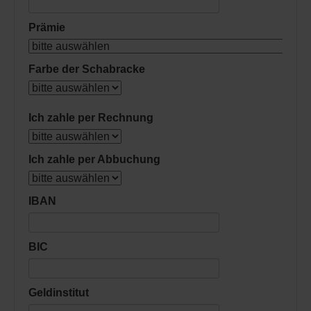
Prämie
Farbe der Schabracke
Ich zahle per Rechnung
Ich zahle per Abbuchung
IBAN
BIC
Geldinstitut