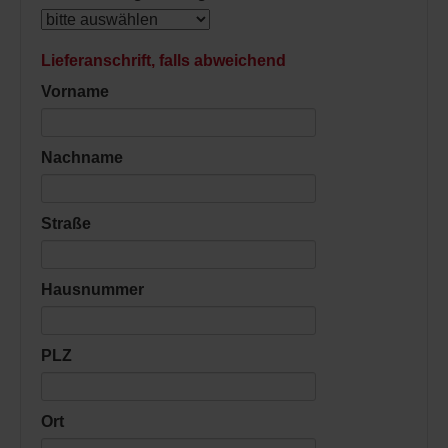
Lieferanschrift, falls abweichend
Vorname
Nachname
Straße
Hausnummer
PLZ
Ort