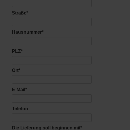
Straße
*
Hausnummer
*
PLZ
*
Ort
*
E-Mail
*
Telefon
Die Lieferung soll beginnen mit
*