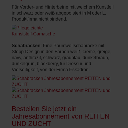
Für Vorder- und Hinterbeine mit weichem Kunstfell
in schwarz oder weiß abgepolstert in M oder L.
Produktfirma nicht bindend.
Schabracken
: Eine Baumwollschabracke mit
Stepp-Design in den Farben weiß, creme, greige,
navy, anthrazit, schwarz, graublau, dunkelbraun,
dunkelgrün, blackberry, für Dressur und
Vielseitigkeit, von der Firma Eskadron.
Bestellen Sie jetzt ein
Jahresabonnement von REITEN
UND ZUCHT