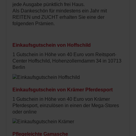
jede Ausgabe pünktlich frei Haus.
Als Dankeschön für mindestens ein Jahr mit
REITEN und ZUCHT erhalten Sie eine der
folgenden Prämien.
Einkaufsgutschein von Hoffschild
1 Gutschein in Höhe von 40 Euro vom Reitsport-
Center Hoffschild, Hohenzollerndamm 34 in 10713
Berlin
Einkaufsgutschein von Krämer Pferdesport
1 Gutschein in Höhe von 40 Euro von Krämer
Pferdesport, einzulösen in einen der Mega-Stores
oder online
Pflegeleichte Gamasche