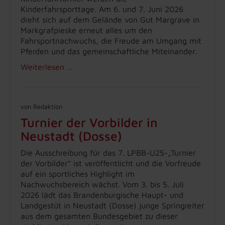
Kinderfahrsporttage. Am 6. und 7. Juni 2026
dreht sich auf dem Gelände von Gut Margrave in
Markgrafpieske erneut alles um den
Fahrsportnachwuchs, die Freude am Umgang mit
Pferden und das gemeinschaftliche Miteinander.
Weiterlesen …
von Redaktion
Turnier der Vorbilder in
Neustadt (Dosse)
Die Ausschreibung für das 7. LPBB-U25-„Turnier
der Vorbilder“ ist veröffentlicht und die Vorfreude
auf ein sportliches Highlight im
Nachwuchsbereich wächst. Vom 3. bis 5. Juli
2026 lädt das Brandenburgische Haupt- und
Landgestüt in Neustadt (Dosse) junge Springreiter
aus dem gesamten Bundesgebiet zu dieser