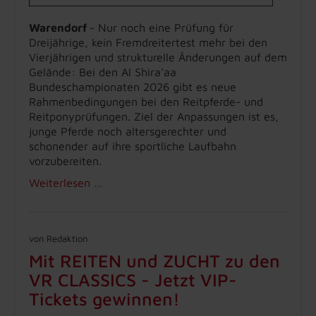
Warendorf
- Nur noch eine Prüfung für
Dreijährige, kein Fremdreitertest mehr bei den
Vierjährigen und strukturelle Änderungen auf dem
Gelände: Bei den Al Shira’aa
Bundeschampionaten 2026 gibt es neue
Rahmenbedingungen bei den Reitpferde- und
Reitponyprüfungen. Ziel der Anpassungen ist es,
junge Pferde noch altersgerechter und
schonender auf ihre sportliche Laufbahn
vorzubereiten.
Weiterlesen …
von Redaktion
Mit REITEN und ZUCHT zu den
VR CLASSICS - Jetzt VIP-
Tickets gewinnen!