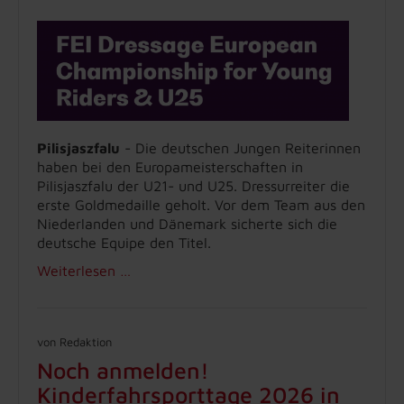
Pilisjaszfalu
- Die deutschen Jungen Reiterinnen
haben bei den Europameisterschaften in
Pilisjaszfalu der U21- und U25. Dressurreiter die
erste Goldmedaille geholt. Vor dem Team aus den
Niederlanden und Dänemark sicherte sich die
deutsche Equipe den Titel.
Weiterlesen …
von Redaktion
Noch anmelden!
Kinderfahrsporttage 2026 in