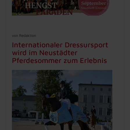
von Redaktion
Internationaler Dressursport
wird im Neustädter
Pferdesommer zum Erlebnis