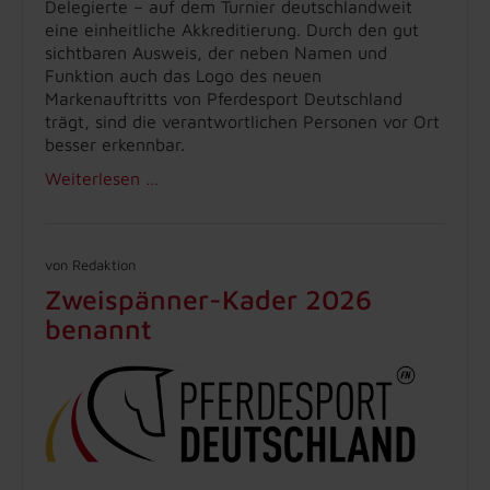
Delegierte – auf dem Turnier deutschlandweit
eine einheitliche Akkreditierung. Durch den gut
sichtbaren Ausweis, der neben Namen und
Funktion auch das Logo des neuen
Markenauftritts von Pferdesport Deutschland
trägt, sind die verantwortlichen Personen vor Ort
besser erkennbar.
Weiterlesen …
von Redaktion
Zweispänner-Kader 2026
benannt