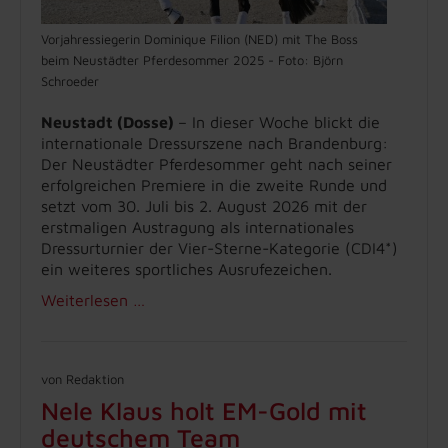
Vorjahressiegerin Dominique Filion (NED) mit The Boss
beim Neustädter Pferdesommer 2025 - Foto: Björn
Schroeder
Neustadt (Dosse)
– In dieser Woche blickt die
internationale Dressurszene nach Brandenburg:
Der Neustädter Pferdesommer geht nach seiner
erfolgreichen Premiere in die zweite Runde und
setzt vom 30. Juli bis 2. August 2026 mit der
erstmaligen Austragung als internationales
Dressurturnier der Vier-Sterne-Kategorie (CDI4*)
ein weiteres sportliches Ausrufezeichen.
Weiterlesen …
von Redaktion
Nele Klaus holt EM-Gold mit
deutschem Team