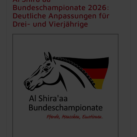
Bundeschampionate 2026:
Deutliche Anpassungen für
Drei- und Vierjährige