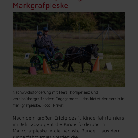
Markgrafpieske
Nachwuchsförderung mit Herz, Kompetenz und
vereinsübergreifendem Engagement – das bietet der Verein in
Markgrafpieske. Foto: Privat
Nach dem großen Erfolg des 1. Kinderfahrturniers
im Jahr 2025 geht die Kinderförderung in
Markgrafpieske in die nächste Runde – aus dem
Kinderfahrturnier werden die