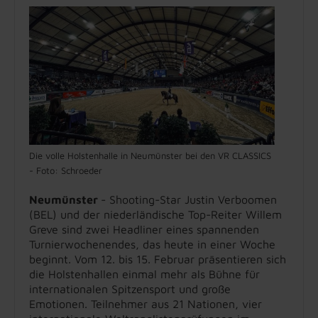
Die volle Holstenhalle in Neumünster bei den VR CLASSICS
- Foto: Schroeder
Neumünster
- Shooting-Star Justin Verboomen
(BEL) und der niederländische Top-Reiter Willem
Greve sind zwei Headliner eines spannenden
Turnierwochenendes, das heute in einer Woche
beginnt. Vom 12. bis 15. Februar präsentieren sich
die Holstenhallen einmal mehr als Bühne für
internationalen Spitzensport und große
Emotionen. Teilnehmer aus 21 Nationen, vier