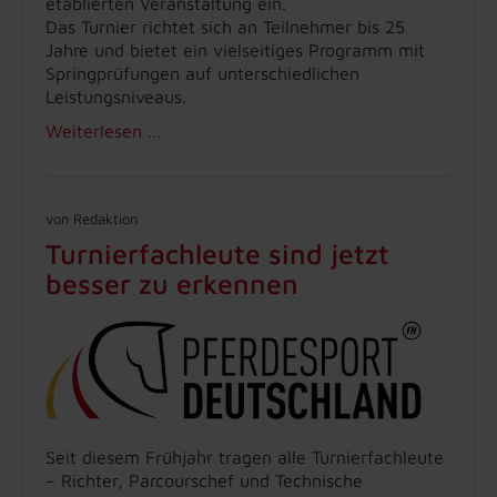
etablierten Veranstaltung ein.
Das Turnier richtet sich an Teilnehmer bis 25
Jahre und bietet ein vielseitiges Programm mit
Springprüfungen auf unterschiedlichen
Leistungsniveaus.
Weiterlesen …
von Redaktion
Turnierfachleute sind jetzt
besser zu erkennen
Seit diesem Frühjahr tragen alle Turnierfachleute
– Richter, Parcourschef und Technische