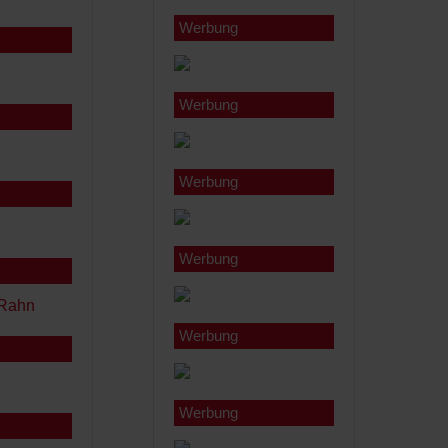
Werbung
Werbung
Werbung
Werbung
Werbung
Werbung