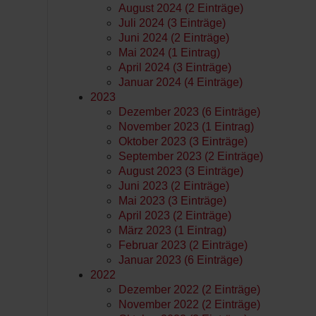
August 2024 (2 Einträge)
Juli 2024 (3 Einträge)
Juni 2024 (2 Einträge)
Mai 2024 (1 Eintrag)
April 2024 (3 Einträge)
Januar 2024 (4 Einträge)
2023
Dezember 2023 (6 Einträge)
November 2023 (1 Eintrag)
Oktober 2023 (3 Einträge)
September 2023 (2 Einträge)
August 2023 (3 Einträge)
Juni 2023 (2 Einträge)
Mai 2023 (3 Einträge)
April 2023 (2 Einträge)
März 2023 (1 Eintrag)
Februar 2023 (2 Einträge)
Januar 2023 (6 Einträge)
2022
Dezember 2022 (2 Einträge)
November 2022 (2 Einträge)