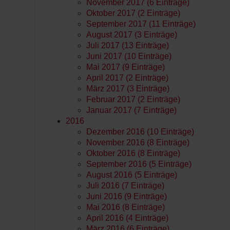
November 2017 (6 Einträge)
Oktober 2017 (2 Einträge)
September 2017 (11 Einträge)
August 2017 (3 Einträge)
Juli 2017 (13 Einträge)
Juni 2017 (10 Einträge)
Mai 2017 (9 Einträge)
April 2017 (2 Einträge)
März 2017 (3 Einträge)
Februar 2017 (2 Einträge)
Januar 2017 (7 Einträge)
2016
Dezember 2016 (10 Einträge)
November 2016 (8 Einträge)
Oktober 2016 (8 Einträge)
September 2016 (5 Einträge)
August 2016 (5 Einträge)
Juli 2016 (7 Einträge)
Juni 2016 (9 Einträge)
Mai 2016 (8 Einträge)
April 2016 (4 Einträge)
März 2016 (6 Einträge)