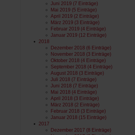
Juni 2019 (7 Einträge)
Mai 2019 (5 Einträge)
April 2019 (2 Einträge)
März 2019 (3 Einträge)
Februar 2019 (4 Einträge)
Januar 2019 (12 Einträge)
2018
Dezember 2018 (6 Einträge)
November 2018 (3 Einträge)
Oktober 2018 (4 Einträge)
September 2018 (4 Einträge)
August 2018 (3 Einträge)
Juli 2018 (7 Einträge)
Juni 2018 (7 Einträge)
Mai 2018 (4 Einträge)
April 2018 (3 Einträge)
März 2018 (2 Einträge)
Februar 2018 (3 Einträge)
Januar 2018 (15 Einträge)
2017
Dezember 2017 (8 Einträge)