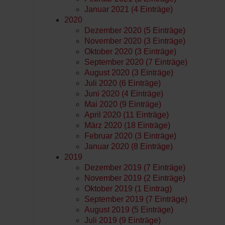
Januar 2021 (4 Einträge)
2020
Dezember 2020 (5 Einträge)
November 2020 (3 Einträge)
Oktober 2020 (3 Einträge)
September 2020 (7 Einträge)
August 2020 (3 Einträge)
Juli 2020 (6 Einträge)
Juni 2020 (4 Einträge)
Mai 2020 (9 Einträge)
April 2020 (11 Einträge)
März 2020 (18 Einträge)
Februar 2020 (3 Einträge)
Januar 2020 (8 Einträge)
2019
Dezember 2019 (7 Einträge)
November 2019 (2 Einträge)
Oktober 2019 (1 Eintrag)
September 2019 (7 Einträge)
August 2019 (5 Einträge)
Juli 2019 (9 Einträge)