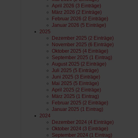
April 2026 (3 Einträge)
März 2026 (2 Einträge)
Februar 2026 (2 Einträge)
Januar 2026 (5 Einträge)
2025
Dezember 2025 (2 Einträge)
November 2025 (6 Einträge)
Oktober 2025 (4 Einträge)
September 2025 (1 Eintrag)
August 2025 (2 Einträge)
Juli 2025 (5 Einträge)
Juni 2025 (3 Einträge)
Mai 2025 (5 Einträge)
April 2025 (2 Einträge)
März 2025 (1 Eintrag)
Februar 2025 (2 Einträge)
Januar 2025 (1 Eintrag)
2024
Dezember 2024 (4 Einträge)
Oktober 2024 (3 Einträge)
September 2024 (1 Eintrag)