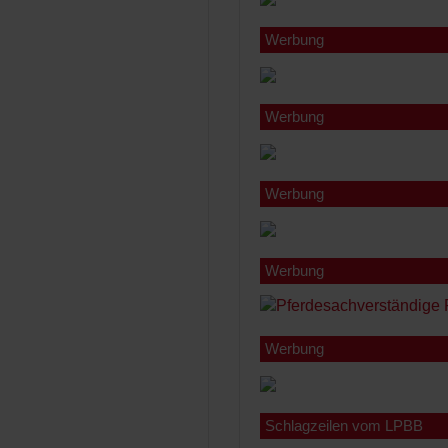
Werbung
Werbung
Werbung
Werbung
Werbung
Schlagzeilen vom LPBB