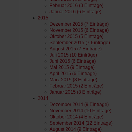
Februar 2016 (3 Einträge)
Januar 2016 (6 Einträge)
2015
Dezember 2015 (7 Einträge)
November 2015 (6 Einträge)
Oktober 2015 (5 Einträge)
September 2015 (7 Einträge)
August 2015 (7 Einträge)
Juli 2015 (10 Einträge)
Juni 2015 (6 Einträge)
Mai 2015 (9 Einträge)
April 2015 (6 Einträge)
März 2015 (8 Einträge)
Februar 2015 (2 Einträge)
Januar 2015 (8 Einträge)
2014
Dezember 2014 (9 Einträge)
November 2014 (10 Einträge)
Oktober 2014 (4 Einträge)
September 2014 (12 Einträge)
August 2014 (9 Einträge)