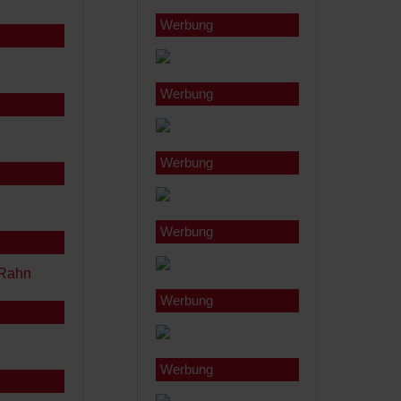
Werbung
Werbung
Werbung
Werbung
Werbung
Werbung