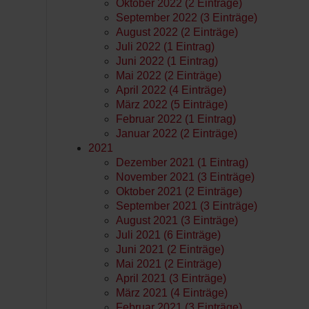
Oktober 2022 (2 Einträge)
September 2022 (3 Einträge)
August 2022 (2 Einträge)
Juli 2022 (1 Eintrag)
Juni 2022 (1 Eintrag)
Mai 2022 (2 Einträge)
April 2022 (4 Einträge)
März 2022 (5 Einträge)
Februar 2022 (1 Eintrag)
Januar 2022 (2 Einträge)
2021
Dezember 2021 (1 Eintrag)
November 2021 (3 Einträge)
Oktober 2021 (2 Einträge)
September 2021 (3 Einträge)
August 2021 (3 Einträge)
Juli 2021 (6 Einträge)
Juni 2021 (2 Einträge)
Mai 2021 (2 Einträge)
April 2021 (3 Einträge)
März 2021 (4 Einträge)
Februar 2021 (3 Einträge)