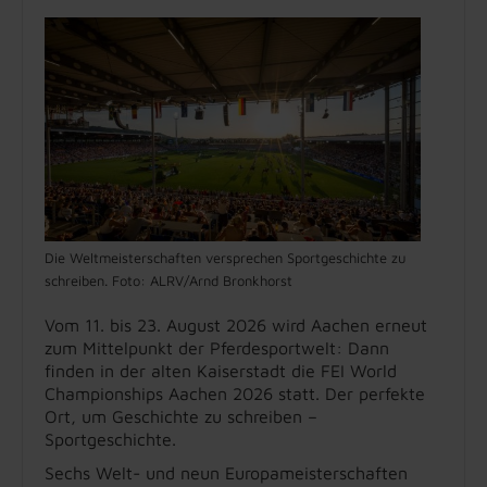
Die Weltmeisterschaften versprechen Sportgeschichte zu
schreiben. Foto: ALRV/Arnd Bronkhorst
Vom 11. bis 23. August 2026 wird Aachen erneut
zum Mittelpunkt der Pferdesportwelt: Dann
finden in der alten Kaiserstadt die FEI World
Championships Aachen 2026 statt. Der perfekte
Ort, um Geschichte zu schreiben –
Sportgeschichte.
Sechs Welt- und neun Europameisterschaften