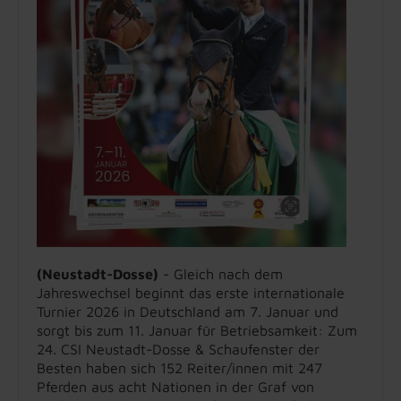
(Neustadt-Dosse)
- Gleich nach dem
Jahreswechsel beginnt das erste internationale
Turnier 2026 in Deutschland am 7. Januar und
sorgt bis zum 11. Januar für Betriebsamkeit: Zum
24. CSI Neustadt-Dosse & Schaufenster der
Besten haben sich 152 Reiter/innen mit 247
Pferden aus acht Nationen in der Graf von