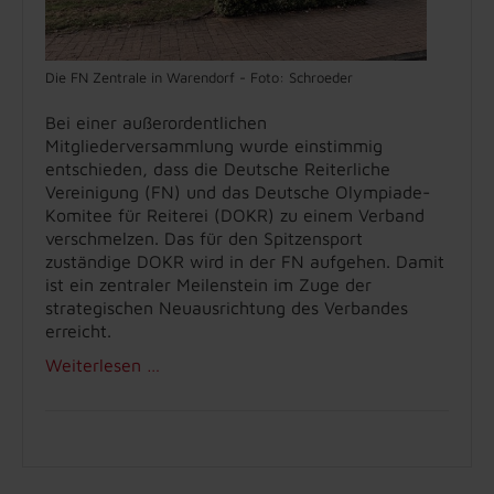
Die FN Zentrale in Warendorf - Foto: Schroeder
Bei einer außerordentlichen
Mitgliederversammlung wurde einstimmig
entschieden, dass die Deutsche Reiterliche
Vereinigung (FN) und das Deutsche Olympiade-
Komitee für Reiterei (DOKR) zu einem Verband
verschmelzen. Das für den Spitzensport
zuständige DOKR wird in der FN aufgehen. Damit
ist ein zentraler Meilenstein im Zuge der
strategischen Neuausrichtung des Verbandes
erreicht.
Weiterlesen …