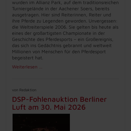
wurden im Allianz Park, auf dem traditionsreichen
Turniergelände in der Aachener Soers, bereits
ausgetragen. Hier sind Reiterinnen, Reiter und
ihre Pferde zu Legenden geworden. Unvergessen:
die Weltreiterspiele 2006. Sie gelten bis heute als
eines der großartigsten Championate in der
Geschichte des Pferdesports – ein Großereignis,
das sich ins Gedächtnis gebrannt und weltweit
Millionen von Menschen für den Pferdesport
begeistert hat.
Weiterlesen …
von Redaktion
DSP-Fohlenauktion Berliner
Luft am 30. Mai 2026