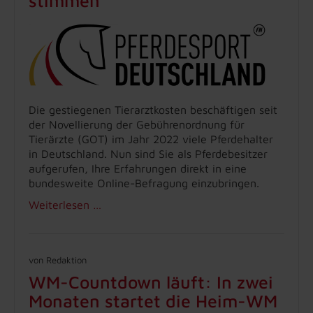
stimmen
Die gestiegenen Tierarztkosten beschäftigen seit
der Novellierung der Gebührenordnung für
Tierärzte (GOT) im Jahr 2022 viele Pferdehalter
in Deutschland. Nun sind Sie als Pferdebesitzer
aufgerufen, Ihre Erfahrungen direkt in eine
bundesweite Online-Befragung einzubringen.
Weiterlesen …
von Redaktion
WM-Countdown läuft: In zwei
Monaten startet die Heim-WM