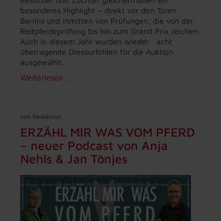
besonderes Highlight – direkt vor den Toren
Berlins und inmitten von Prüfungen, die von der
Reitpferdeprüfung bis hin zum Grand Prix reichen.
Auch in diesem Jahr wurden wieder acht
überragende Dressurfohlen für die Auktion
ausgewählt.
Weiterlesen …
von Redaktion
ERZÄHL MIR WAS VOM PFERD
– neuer Podcast von Anja
Nehls & Jan Tönjes