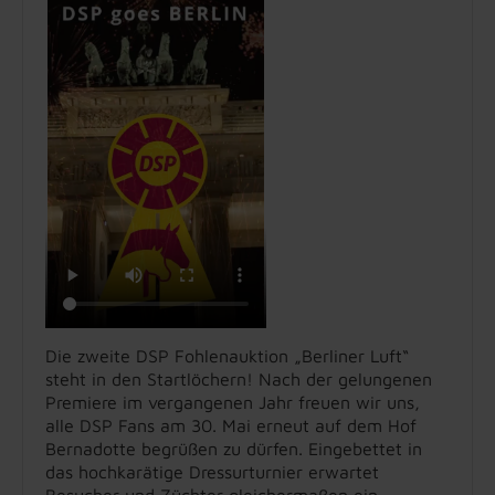
Die zweite DSP Fohlenauktion „Berliner Luft“
steht in den Startlöchern! Nach der gelungenen
Premiere im vergangenen Jahr freuen wir uns,
alle DSP Fans am 30. Mai erneut auf dem Hof
Bernadotte begrüßen zu dürfen. Eingebettet in
das hochkarätige Dressurturnier erwartet
Besucher und Züchter gleichermaßen ein