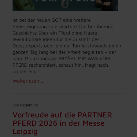
Ist bei der neuen GOT eine weitere
Preissteigerung zu erwarten? Die berührende
Geschichte über ein Pferd ohne Haare,
revolutionäre Ideen für die Zukunft des
Dressursports oder einmal Turnierstewards einen
ganzen Tag lang bei der Arbeit begleiten – der
neue Pferdepodcast ERZÄHL MIR WAS VOM
PFERD recherchiert, schaut hin, fragt nach,
ordnet ein.
Weiterlesen …
von Redaktion
Vorfreude auf die PARTNER
PFERD 2026 in der Messe
Leipzig