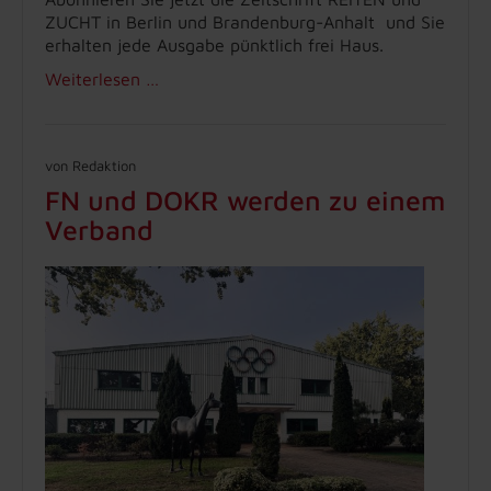
ZUCHT in Berlin und Brandenburg-Anhalt und Sie
erhalten jede Ausgabe pünktlich frei Haus.
Weiterlesen …
von Redaktion
FN und DOKR werden zu einem
Verband