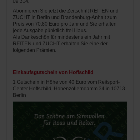
09 314.
Abonnieren Sie jetzt die Zeitschrift REITEN und
ZUCHT in Berlin und Brandenburg-Anhalt zum
Preis von 70,80 Euro pro Jahr und Sie erhalten
jede Ausgabe pünktlich frei Haus.
Als Dankeschön für mindestens ein Jahr mit
REITEN und ZUCHT erhalten Sie eine der
folgenden Prämien.
Einkaufsgutschein von Hoffschild
1 Gutschein in Höhe von 40 Euro vom Reitsport-
Center Hoffschild, Hohenzollerndamm 34 in 10713
Berlin