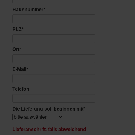
Hausnummer
*
PLZ
*
Ort
*
E-Mail
*
Telefon
Die Lieferung soll beginnen mit
*
Lieferanschrift, falls abweichend