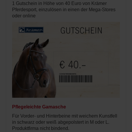
1 Gutschein in Höhe von 40 Euro von Krämer
Pferdesport, einzulösen in einen der Mega-Stores
oder online
Pflegeleichte Gamasche
Für Vorder- und Hinterbeine mit weichem Kunstfell
in schwarz oder weiß abgepolstert in M oder L.
Produktfirma nicht bindend.