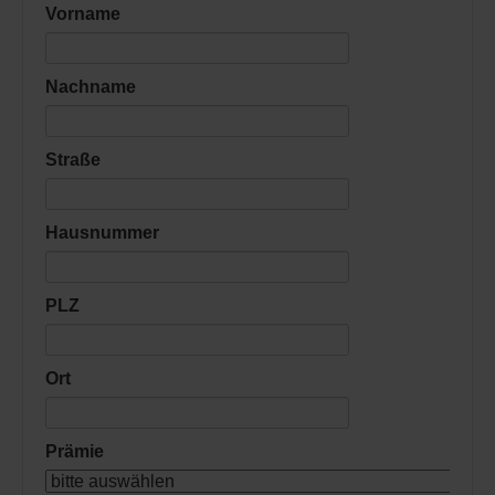
Vorname
Nachname
Straße
Hausnummer
PLZ
Ort
Prämie