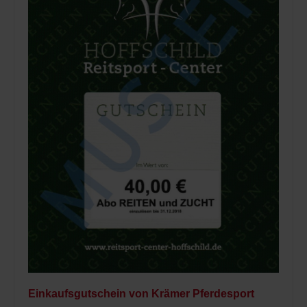
Einkaufsgutschein von Krämer Pferdesport