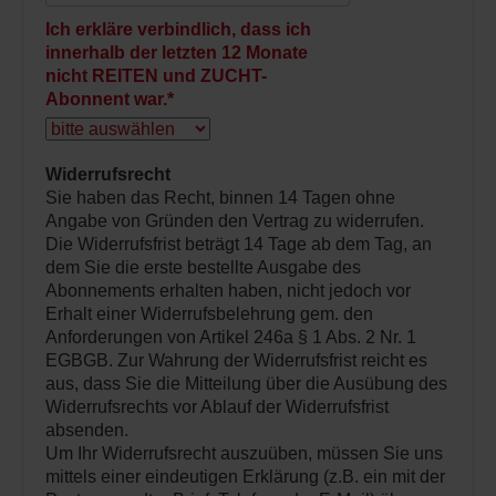
Ich erkläre verbindlich, dass ich
innerhalb der letzten 12 Monate
nicht REITEN und ZUCHT-
Abonnent war.
*
Widerrufsrecht
Sie haben das Recht, binnen 14 Tagen ohne
Angabe von Gründen den Vertrag zu widerrufen.
Die Widerrufsfrist beträgt 14 Tage ab dem Tag, an
dem Sie die erste bestellte Ausgabe des
Abonnements erhalten haben, nicht jedoch vor
Erhalt einer Widerrufsbelehrung gem. den
Anforderungen von Artikel 246a § 1 Abs. 2 Nr. 1
EGBGB. Zur Wahrung der Widerrufsfrist reicht es
aus, dass Sie die Mitteilung über die Ausübung des
Widerrufsrechts vor Ablauf der Widerrufsfrist
absenden.
Um Ihr Widerrufsrecht auszuüben, müssen Sie uns
mittels einer eindeutigen Erklärung (z.B. ein mit der