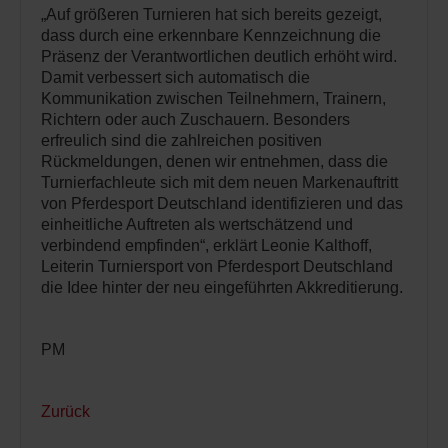
„Auf größeren Turnieren hat sich bereits gezeigt,
dass durch eine erkennbare Kennzeichnung die
Präsenz der Verantwortlichen deutlich erhöht wird.
Damit verbessert sich automatisch die
Kommunikation zwischen Teilnehmern, Trainern,
Richtern oder auch Zuschauern. Besonders
erfreulich sind die zahlreichen positiven
Rückmeldungen, denen wir entnehmen, dass die
Turnierfachleute sich mit dem neuen Markenauftritt
von Pferdesport Deutschland identifizieren und das
einheitliche Auftreten als wertschätzend und
verbindend empfinden“, erklärt Leonie Kalthoff,
Leiterin Turniersport von Pferdesport Deutschland
die Idee hinter der neu eingeführten Akkreditierung.
PM
Zurück