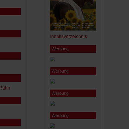
Inhaltsverzeichnis
Werbung
Werbung
Werbung
Werbung