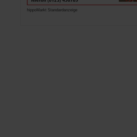
hippoMarkt Standardanzeige