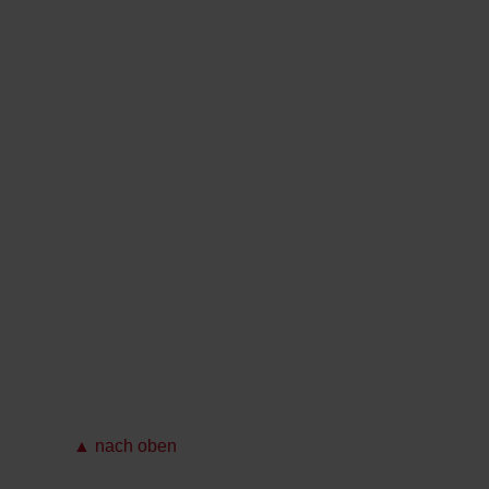
▲ nach oben