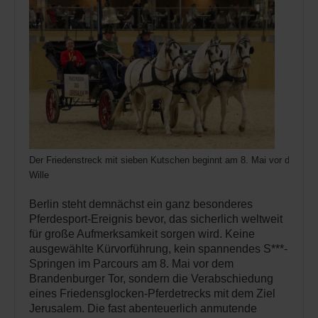
Der Friedenstreck mit sieben Kutschen beginnt am 8. Mai vor dem Bra
Wille
Berlin steht demnächst ein ganz besonderes
Pferdesport-Ereignis bevor, das sicherlich weltweit
für große Aufmerksamkeit sorgen wird. Keine
ausgewählte Kürvorführung, kein spannendes S***-
Springen im Parcours am 8. Mai vor dem
Brandenburger Tor, sondern die Verabschiedung
eines Friedensglocken-Pferdetrecks mit dem Ziel
Jerusalem. Die fast abenteuerlich anmutende