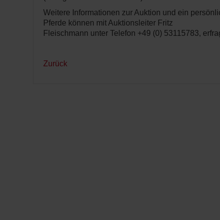
Weitere Informationen zur Auktion und ein persön
Pferde können mit Auktionsleiter Fritz
Fleischmann unter Telefon +49 (0) 53115783, erfra
Zurück