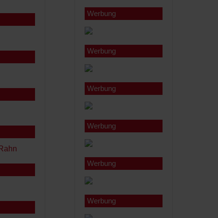
Werbung
Werbung
Werbung
Werbung
Werbung
Werbung