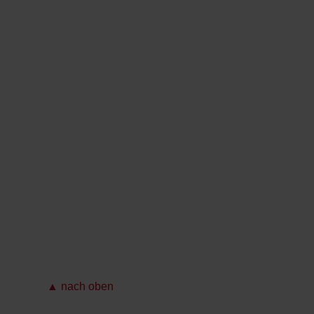
▲ nach oben