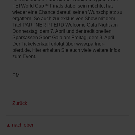
FEI World Cup™ Finals dabei sein möchte, hat
wieder eine Chance darauf, seinen Wunschplatz zu
ergattern. So auch zur exklusiven Show mit dem
Titel PARTNER PFERD Welcome Gala Night am
Donnerstag, dem 7. April und der traditionellen
Sparkassen Sport-Gala am Freitag, dem 8. April.
Der Ticketverkauf erfolgt über www.partner-
pferd.de. Hier erhalten Sie auch viele weitere Infos
zum Event.
PM
Zurück
▲ nach oben