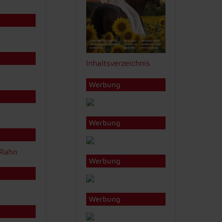
Inhaltsverzeichnis
Werbung
Werbung
Werbung
Werbung