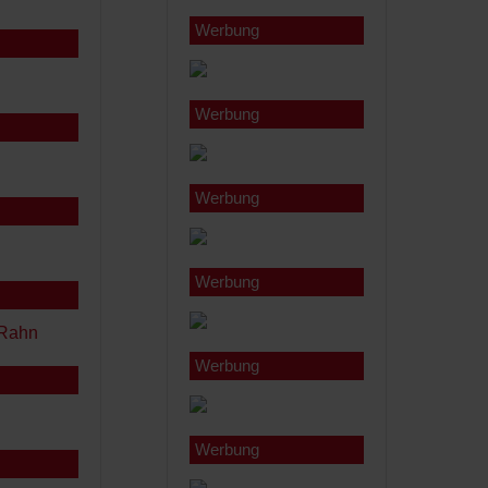
Werbung
Werbung
Werbung
Werbung
Werbung
Werbung