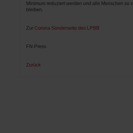
Minimum reduziert werden und alle Menschen so v
bleiben.
Zur
Corona Sonderseite des LPBB
FN-Press
Zurück