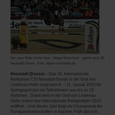
Der neue Rider of the Year - Holger Wulschner - gehört auch 2015 zu
Neustadt-Dosse - Foto: bjoern-schroeder.de
Neustadt (Dosse)
– Das 16. Internationale
Reitturnier CSI Neustadt-Dosse in der Graf von
Lindenau-Halle sorgt vom 8. – 11. Januar 2015 für
Springsport pur mit Teilnehmern aus bis zu 15
Nationen. Damit wird in der Graf von Lindenau-
Halle erneut das internationale Reitsportjahr 2015
eröffnet. Und dieses Jahr birgt als Championat die
Europameisterschaften in Aachen. Früh übt sich,