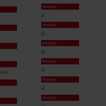
Werbung
Werbung
Werbung
Werbung
Werbung
Werbung