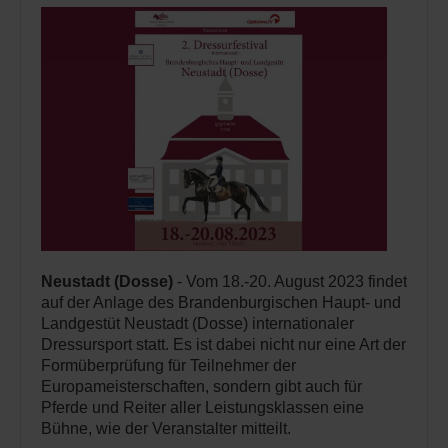
Neustadt (Dosse)
- Vom 18.-20. August 2023 findet
auf der Anlage des Brandenburgischen Haupt- und
Landgestüt Neustadt (Dosse) internationaler
Dressursport statt. Es ist dabei nicht nur eine Art der
Formüberprüfung für Teilnehmer der
Europameisterschaften, sondern gibt auch für
Pferde und Reiter aller Leistungsklassen eine
Bühne, wie der Veranstalter mitteilt.