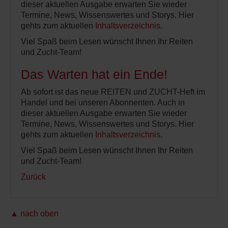
dieser aktuellen Ausgabe erwarten Sie wieder
Termine, News, Wissenswertes und Storys. Hier
gehts zum aktuellen
Inhaltsverzeichnis
.
Viel Spaß beim Lesen wünscht Ihnen Ihr Reiten
und Zucht-Team!
Das Warten hat ein Ende!
Ab sofort ist das neue REITEN und ZUCHT-Heft im
Handel und bei unseren Abonnenten. Auch in
dieser aktuellen Ausgabe erwarten Sie wieder
Termine, News, Wissenswertes und Storys. Hier
gehts zum aktuellen
Inhaltsverzeichnis
.
Viel Spaß beim Lesen wünscht Ihnen Ihr Reiten
und Zucht-Team!
Zurück
▲ nach oben