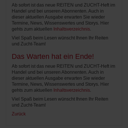
Ab sofort ist das neue REITEN und ZUCHT-Heft im
Handel und bei unseren Abonnenten. Auch in
dieser aktuellen Ausgabe erwarten Sie wieder
Termine, News, Wissenswertes und Storys. Hier
gehts zum aktuellen
Inhaltsverzeichnis
.
Viel Spaß beim Lesen wünscht Ihnen Ihr Reiten
und Zucht-Team!
Das Warten hat ein Ende!
Ab sofort ist das neue REITEN und ZUCHT-Heft im
Handel und bei unseren Abonnenten. Auch in
dieser aktuellen Ausgabe erwarten Sie wieder
Termine, News, Wissenswertes und Storys. Hier
gehts zum aktuellen
Inhaltsverzeichnis
.
Viel Spaß beim Lesen wünscht Ihnen Ihr Reiten
und Zucht-Team!
Zurück