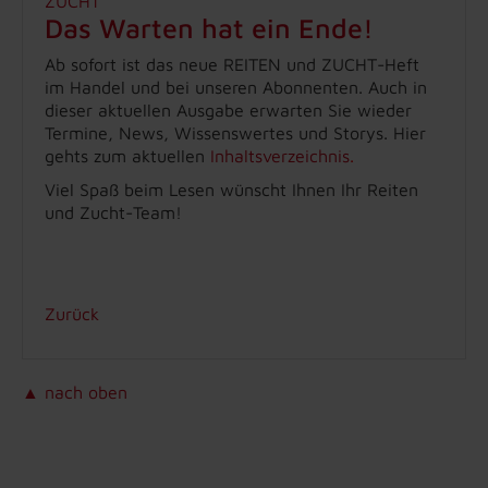
Das Warten hat ein Ende!
Ab sofort ist das neue REITEN und ZUCHT-Heft
im Handel und bei unseren Abonnenten. Auch in
dieser aktuellen Ausgabe erwarten Sie wieder
Termine, News, Wissenswertes und Storys. Hier
gehts zum aktuellen
Inhaltsverzeichnis
.
Viel Spaß beim Lesen wünscht Ihnen Ihr Reiten
und Zucht-Team!
Zurück
▲ nach oben