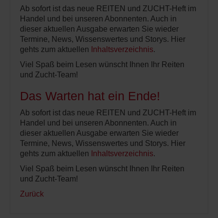
Ab sofort ist das neue REITEN und ZUCHT-Heft im
Handel und bei unseren Abonnenten. Auch in
dieser aktuellen Ausgabe erwarten Sie wieder
Termine, News, Wissenswertes und Storys. Hier
gehts zum aktuellen
Inhaltsverzeichnis
.
Viel Spaß beim Lesen wünscht Ihnen Ihr Reiten
und Zucht-Team!
Das Warten hat ein Ende!
Ab sofort ist das neue REITEN und ZUCHT-Heft im
Handel und bei unseren Abonnenten. Auch in
dieser aktuellen Ausgabe erwarten Sie wieder
Termine, News, Wissenswertes und Storys. Hier
gehts zum aktuellen
Inhaltsverzeichnis
.
Viel Spaß beim Lesen wünscht Ihnen Ihr Reiten
und Zucht-Team!
Zurück