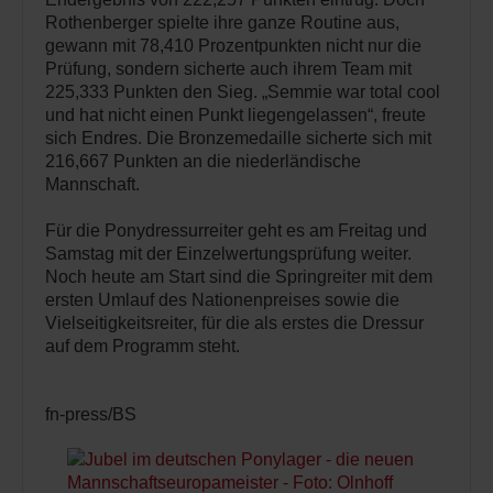
Rothenberger spielte ihre ganze Routine aus,
gewann mit 78,410 Prozentpunkten nicht nur die
Prüfung, sondern sicherte auch ihrem Team mit
225,333 Punkten den Sieg. „Semmie war total cool
und hat nicht einen Punkt liegengelassen“, freute
sich Endres. Die Bronzemedaille sicherte sich mit
216,667 Punkten an die niederländische
Mannschaft.
Für die Ponydressurreiter geht es am Freitag und
Samstag mit der Einzelwertungsprüfung weiter.
Noch heute am Start sind die Springreiter mit dem
ersten Umlauf des Nationenpreises sowie die
Vielseitigkeitsreiter, für die als erstes die Dressur
auf dem Programm steht.
fn-press/BS