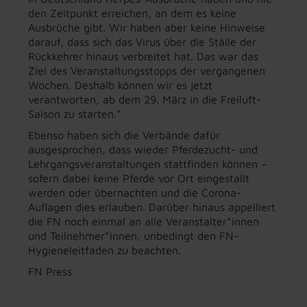
den Zeitpunkt erreichen, an dem es keine
Ausbrüche gibt. Wir haben aber keine Hinweise
darauf, dass sich das Virus über die Ställe der
Rückkehrer hinaus verbreitet hat. Das war das
Ziel des Veranstaltungsstopps der vergangenen
Wochen. Deshalb können wir es jetzt
verantworten, ab dem 29. März in die Freiluft-
Saison zu starten.“
Ebenso haben sich die Verbände dafür
ausgesprochen, dass wieder Pferdezucht- und
Lehrgangsveranstaltungen stattfinden können –
sofern dabei keine Pferde vor Ort eingestallt
werden oder übernachten und die Corona-
Auflagen dies erlauben. Darüber hinaus appelliert
die FN noch einmal an alle Veranstalter*innen
und Teilnehmer*innen, unbedingt den FN-
Hygieneleitfaden zu beachten.
FN Press