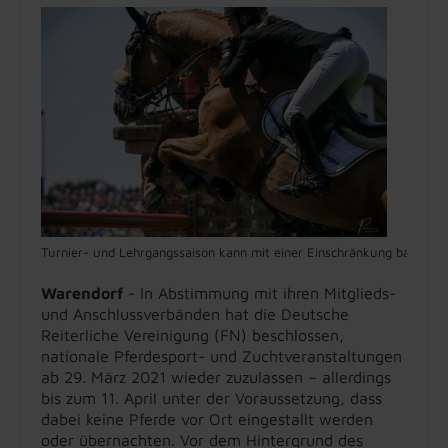
Turnier- und Lehrgangssaison kann mit einer Einschränkung bald wie
Warendorf
- In Abstimmung mit ihren Mitglieds-
und Anschlussverbänden hat die Deutsche
Reiterliche Vereinigung (FN) beschlossen,
nationale Pferdesport- und Zuchtveranstaltungen
ab 29. März 2021 wieder zuzulassen – allerdings
bis zum 11. April unter der Voraussetzung, dass
dabei keine Pferde vor Ort eingestallt werden
oder übernachten. Vor dem Hintergrund des