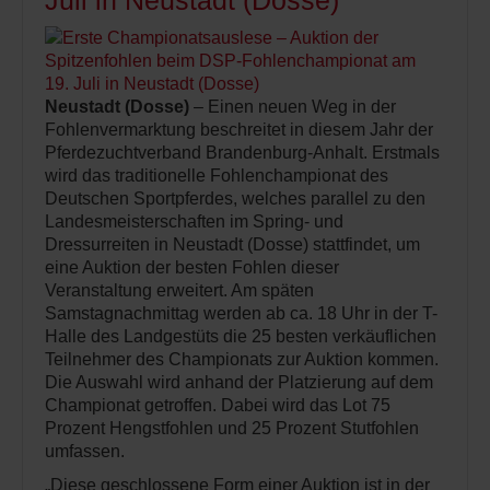
Juli in Neustadt (Dosse)
Neustadt (Dosse)
– Einen neuen Weg in der
Fohlenvermarktung beschreitet in diesem Jahr der
Pferdezuchtverband Brandenburg-Anhalt. Erstmals
wird das traditionelle Fohlenchampionat des
Deutschen Sportpferdes, welches parallel zu den
Landesmeisterschaften im Spring- und
Dressurreiten in Neustadt (Dosse) stattfindet, um
eine Auktion der besten Fohlen dieser
Veranstaltung erweitert. Am späten
Samstagnachmittag werden ab ca. 18 Uhr in der T-
Halle des Landgestüts die 25 besten verkäuflichen
Teilnehmer des Championats zur Auktion kommen.
Die Auswahl wird anhand der Platzierung auf dem
Championat getroffen. Dabei wird das Lot 75
Prozent Hengstfohlen und 25 Prozent Stutfohlen
umfassen.
„Diese geschlossene Form einer Auktion ist in der