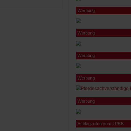
Werbung
Werbung
Werbung
Werbung
Werbung
Schlagzeilen vom LPBB