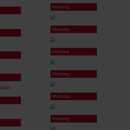
Werbung
Werbung
Werbung
Werbung
Werbung
Werbung