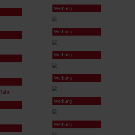
Werbung
Werbung
Werbung
Werbung
Werbung
Werbung