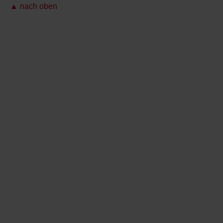
▲ nach oben