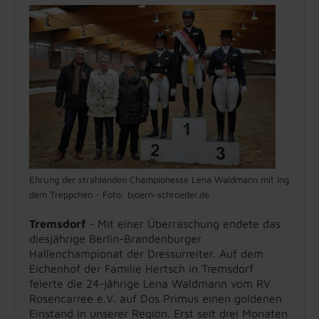
Ehrung der strahlenden Championesse Lena Waldmann mit Ingrid Her
dem Treppchen - Foto: bjoern-schroeder.de
Tremsdorf
- Mit einer Überraschung endete das
diesjährige Berlin-Brandenburger
Hallenchampionat der Dressurreiter. Auf dem
Eichenhof der Familie Hertsch in Tremsdorf
feierte die 24-jährige Lena Waldmann vom RV
Rosencarree e.V. auf Dos Primus einen goldenen
Einstand in unserer Region. Erst seit drei Monaten