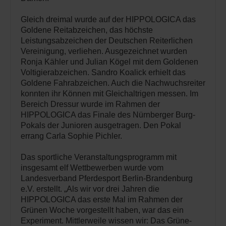
Gleich dreimal wurde auf der HIPPOLOGICA das
Goldene Reitabzeichen, das höchste
Leistungsabzeichen der Deutschen Reiterlichen
Vereinigung, verliehen. Ausgezeichnet wurden
Ronja Kähler und Julian Kögel mit dem Goldenen
Voltigierabzeichen. Sandro Koalick erhielt das
Goldene Fahrabzeichen. Auch die Nachwuchsreiter
konnten ihr Können mit Gleichaltrigen messen. Im
Bereich Dressur wurde im Rahmen der
HIPPOLOGICA das Finale des Nürnberger Burg-
Pokals der Junioren ausgetragen. Den Pokal
errang Carla Sophie Pichler.
Das sportliche Veranstaltungsprogramm mit
insgesamt elf Wettbewerben wurde vom
Landesverband Pferdesport Berlin-Brandenburg
e.V. erstellt. „Als wir vor drei Jahren die
HIPPOLOGICA das erste Mal im Rahmen der
Grünen Woche vorgestellt haben, war das ein
Experiment. Mittlerweile wissen wir: Das Grüne-