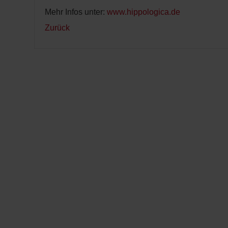
Mehr Infos unter:
www.hippologica.de
Zurück