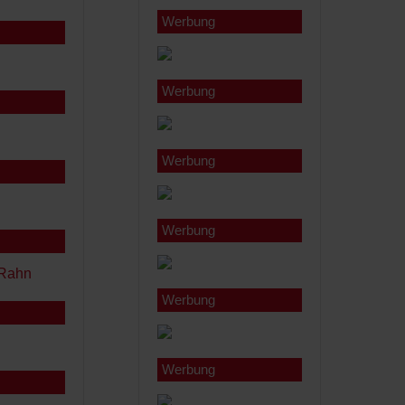
Werbung
Werbung
Werbung
Werbung
Werbung
Werbung