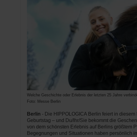
Welche Geschichte oder Erlebnis der letzten 25 Jahre verbi
Foto: Messe Berlin
Berlin
- Die HIPPOLOGICA Berlin feiert in diesem
Geburtstag – und Du/Ihr/Sie bekommt die Geschenk
von dem schönsten Erlebnis auf Berlins größtem P
Begegnungen und Situationen haben persönlich in