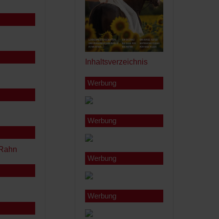
Inhaltsverzeichnis
Werbung
Werbung
Werbung
Werbung