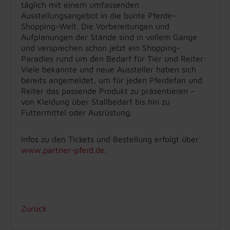
täglich mit einem umfassenden
Ausstellungsangebot in die bunte Pferde-
Shopping-Welt. Die Vorbereitungen und
Aufplanungen der Stände sind in vollem Gange
und versprechen schon jetzt ein Shopping-
Paradies rund um den Bedarf für Tier und Reiter:
Viele bekannte und neue Aussteller haben sich
bereits angemeldet, um für jeden Pferdefan und
Reiter das passende Produkt zu präsentieren –
von Kleidung über Stallbedarf bis hin zu
Futtermittel oder Ausrüstung.
Infos zu den Tickets und Bestellung erfolgt über
www.partner-pferd.de.
Zurück