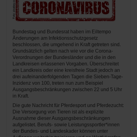
Bundestag und Bundesrat haben im Eiltempo
Änderungen am Infektionsschutzgesetz
beschlossen, die umgehend in Kraft getreten sind.
Grundsätzlich gelten nach wie vor die Corona-
Verordnungen der Bundesländer und die in den
Landkreisen erlassenen Vorgaben. Überschreitet
ein Landkreis oder eine kreisfreie Stadt jedoch an
drei aufeinanderfolgenden Tagen die Sieben-Tage-
Inzidenz von 100, treten nun zum Beispiel
Ausgangsbeschränkungen zwischen 22 und 5 Uhr
in Kraft.
Die gute Nachricht für Pferdesport und Pferdezucht:
Die Versorgung von Tieren ist als explizite
Ausnahme dieser Ausgangsbeschränkungen
aufgelistet. Berufs- sowie Leistungssportler*innen
der Bundes- und Landeskader können unter