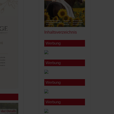
Inhaltsverzeichnis
Werbung
Werbung
Werbung
Werbung