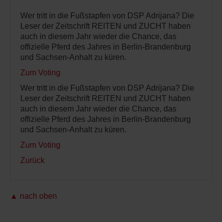
Wer tritt in die Fußstapfen von DSP Adrijana? Die
Leser der Zeitschrift REITEN und ZUCHT haben
auch in diesem Jahr wieder die Chance, das
offizielle Pferd des Jahres in Berlin-Brandenburg
und Sachsen-Anhalt zu küren.
Zum Voting
Wer tritt in die Fußstapfen von DSP Adrijana? Die
Leser der Zeitschrift REITEN und ZUCHT haben
auch in diesem Jahr wieder die Chance, das
offizielle Pferd des Jahres in Berlin-Brandenburg
und Sachsen-Anhalt zu küren.
Zum Voting
Zurück
▲ nach oben