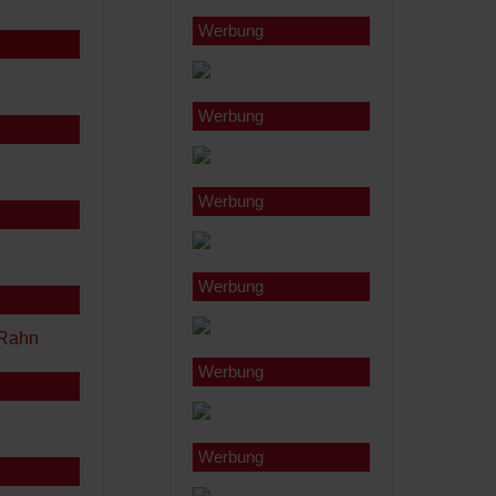
Werbung
Werbung
Werbung
Werbung
Werbung
Werbung