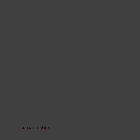
▲ nach oben