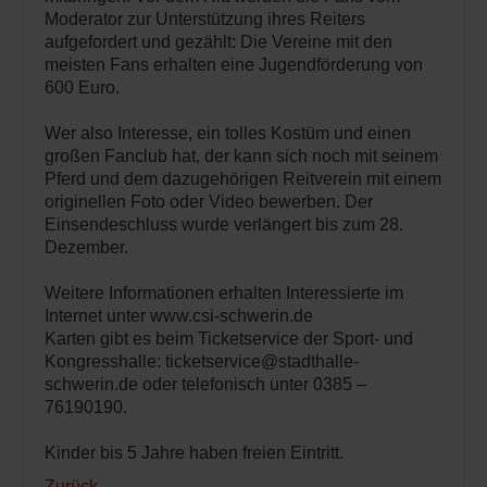
Moderator zur Unterstützung ihres Reiters
aufgefordert und gezählt: Die Vereine mit den
meisten Fans erhalten eine Jugendförderung von
600 Euro.
Wer also Interesse, ein tolles Kostüm und einen
großen Fanclub hat, der kann sich noch mit seinem
Pferd und dem dazugehörigen Reitverein mit einem
originellen Foto oder Video bewerben. Der
Einsendeschluss wurde verlängert bis zum 28.
Dezember.
Weitere Informationen erhalten Interessierte im
Internet unter www.csi-schwerin.de
Karten gibt es beim Ticketservice der Sport- und
Kongresshalle: ticketservice@stadthalle-
schwerin.de oder telefonisch unter 0385 –
76190190.
Kinder bis 5 Jahre haben freien Eintritt.
Zurück