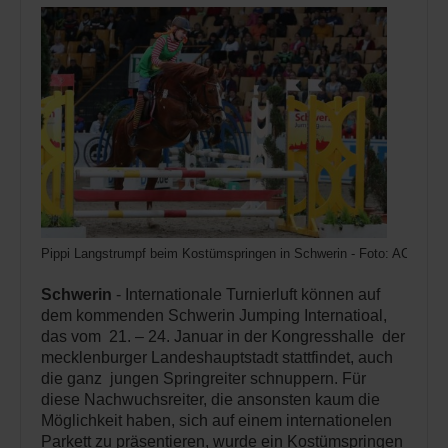
Pippi Langstrumpf beim Kostümspringen in Schwerin - Foto: ACP
Schwerin
- Internationale Turnierluft können auf
dem kommenden Schwerin Jumping Internatioal,
das vom 21. – 24. Januar in der Kongresshalle der
mecklenburger Landeshauptstadt stattfindet, auch
die ganz jungen Springreiter schnuppern. Für
diese Nachwuchsreiter, die ansonsten kaum die
Möglichkeit haben, sich auf einem internationelen
Parkett zu präsentieren, wurde ein Kostümspringen