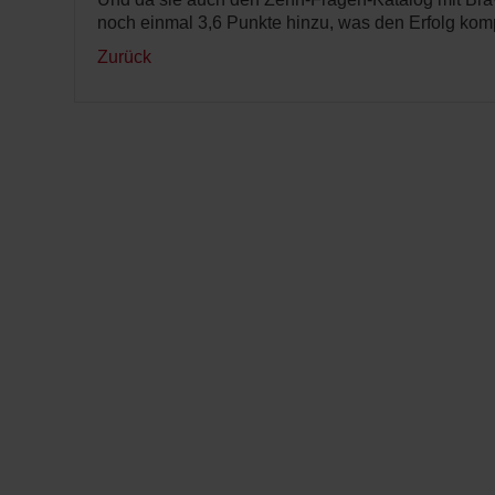
noch einmal 3,6 Punkte hinzu, was den Erfolg komp
Zurück