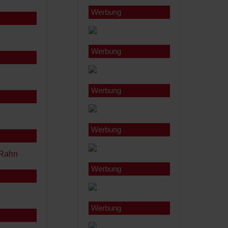
Werbung
Werbung
Werbung
Werbung
Werbung
Werbung