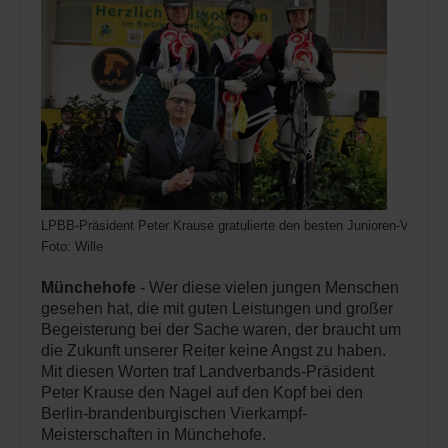
LPBB-Präsident Peter Krause gratulierte den besten Junioren-Vierkäm
Foto: Wille
Münchehofe
- Wer diese vielen jungen Menschen
gesehen hat, die mit guten Leistungen und großer
Begeisterung bei der Sache waren, der braucht um
die Zukunft unserer Reiter keine Angst zu haben.
Mit diesen Worten traf Landverbands-Präsident
Peter Krause den Nagel auf den Kopf bei den
Berlin-brandenburgischen Vierkampf-
Meisterschaften in Münchehofe.