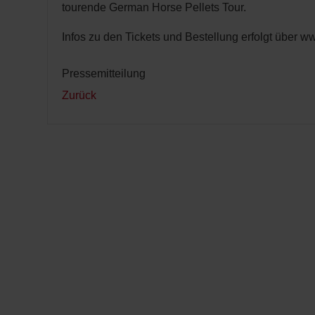
tourende German Horse Pellets Tour.
Infos zu den Tickets und Bestellung erfolgt über w
Pressemitteilung
Zurück