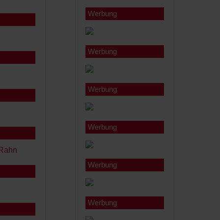
Werbung
Werbung
Werbung
Werbung
Werbung
Werbung