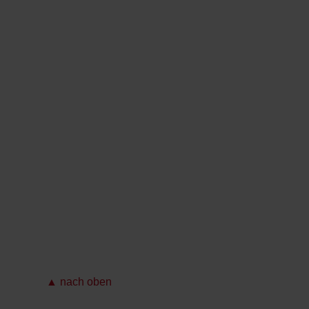
▲ nach oben