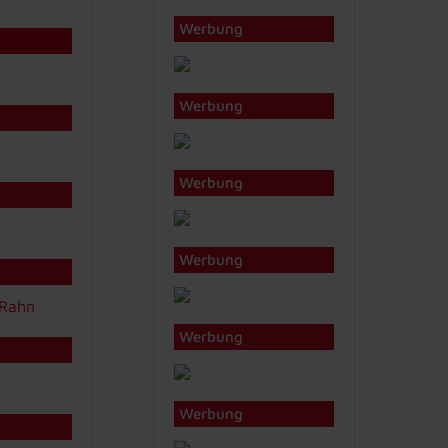
Werbung
Werbung
Werbung
Werbung
Werbung
Werbung