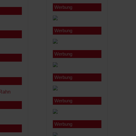
Werbung
Werbung
Werbung
Werbung
Werbung
Werbung