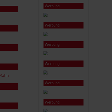
Werbung
Werbung
Werbung
Werbung
Werbung
Werbung