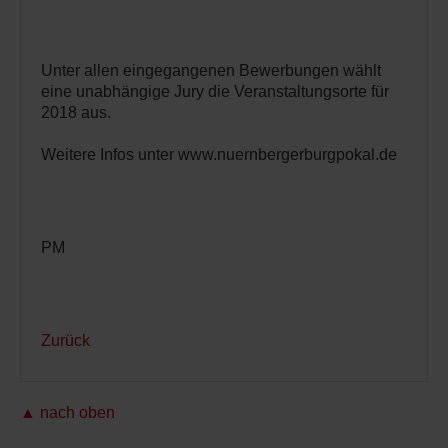
Unter allen eingegangenen Bewerbungen wählt
eine unabhängige Jury die Veranstaltungsorte für
2018 aus.
Weitere Infos unter www.nuernbergerburgpokal.de
PM
Zurück
▲ nach oben