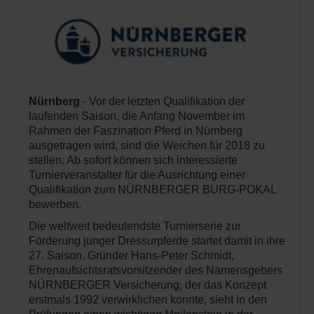
Nürnberg
- Vor der letzten Qualifikation der
laufenden Saison, die Anfang November im
Rahmen der Faszination Pferd in Nürnberg
ausgetragen wird, sind die Weichen für 2018 zu
stellen. Ab sofort können sich interessierte
Turnierveranstalter für die Ausrichtung einer
Qualifikation zum NÜRNBERGER BURG-POKAL
bewerben.
Die weltweit bedeutendste Turnierserie zur
Förderung junger Dressurpferde startet damit in ihre
27. Saison. Gründer Hans-Peter Schmidt,
Ehrenaufsichtsratsvorsitzender des Namensgebers
NÜRNBERGER Versicherung, der das Konzept
erstmals 1992 verwirklichen konnte, sieht in den