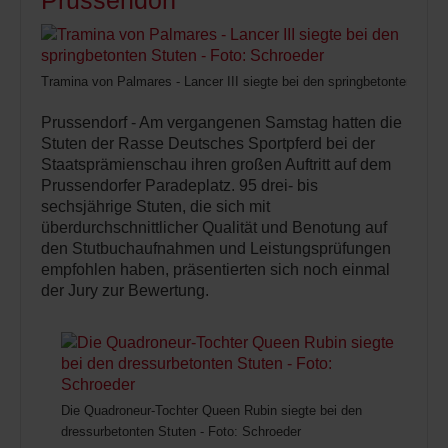
Prussendorf
Tramina von Palmares - Lancer III siegte bei den springbetonten Stute
Prussendorf - Am vergangenen Samstag hatten die
Stuten der Rasse Deutsches Sportpferd bei der
Staatsprämienschau ihren großen Auftritt auf dem
Prussendorfer Paradeplatz. 95 drei- bis
sechsjährige Stuten, die sich mit
überdurchschnittlicher Qualität und Benotung auf
den Stutbuchaufnahmen und Leistungsprüfungen
empfohlen haben, präsentierten sich noch einmal
der Jury zur Bewertung.
Die Quadroneur-Tochter Queen Rubin siegte bei den
dressurbetonten Stuten - Foto: Schroeder