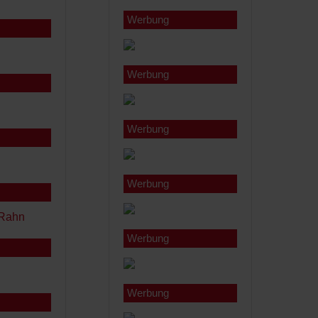
Werbung
Werbung
Werbung
Werbung
Werbung
Werbung