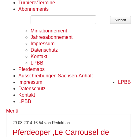
Turniere/Termine
Abonnements
Suchen
Miniabonnement
Jahresabonnement
Impressum
Datenschutz
Kontakt
LPBB
Pferdemaps
Ausschreibungen Sachsen-Anhalt
Impressum
LPBB
Datenschutz
Kontakt
LPBB
Menü
29.08.2014 16:54
von Redaktion
Pferdeoper ‚Le Carrousel de