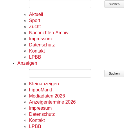
Suchen
Aktuell
Sport
Zucht
Nachrichten-Archiv
Impressum
Datenschutz
Kontakt
LPBB
Anzeigen
Suchen
Kleinanzeigen
hippoMarkt
Mediadaten 2026
Anzeigentermine 2026
Impressum
Datenschutz
Kontakt
LPBB